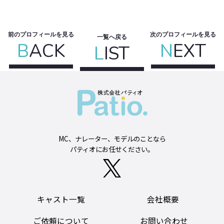
前のプロフィールを見る
次のプロフィールを見る
一覧へ戻る
B
ACK
N
EXT
L
IST
MC、ナレーター、モデルのことなら
パティオにお任せください。
キャスト一覧
会社概要
ご依頼について
お問い合わせ