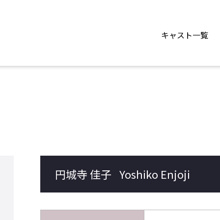
キャスト一覧
円城寺 佳子
Yoshiko Enjoji