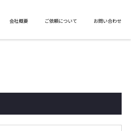
会社概要
ご依頼について
お問い合わせ