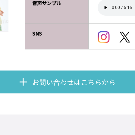
音声サンプル
SNS
お問い合わせはこちらから