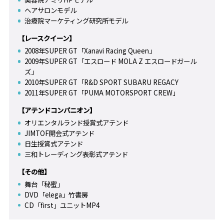
ヘアサロンモデル
治療院マーケティング研究所モデル
【レースクイーン】
2008年SUPER GT「Xanavi Racing Queen」
2009年SUPER GT「エスロード MOLA Z エスロードガール
ズ」
2010年SUPER GT「R&D SPORT SUBARU REGACY
2011年SUPER GT「PUMA MOTORSPORT CREW」
【アテンドコンパニオン】
オリエンタルランド授賞式アテンド
JIMTOF開会式アテンド
日生授賞式アテンド
三和トレーディング表彰式アテンド
【その他】
舞台「秘蜜」
DVD「elega」竹書房
CD「first」ユニットMP4