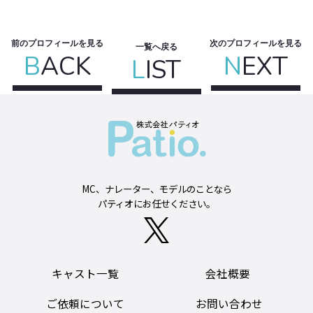
前のプロフィールを見る
次のプロフィールを見る
一覧へ戻る
B
ACK
N
EXT
L
IST
MC、ナレーター、モデルのことなら
パティオにお任せください。
キャスト一覧
会社概要
ご依頼について
お問い合わせ