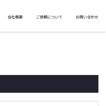
会社概要
ご依頼について
お問い合わせ