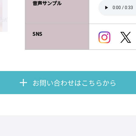
音声サンプル
SNS
お問い合わせはこちらから