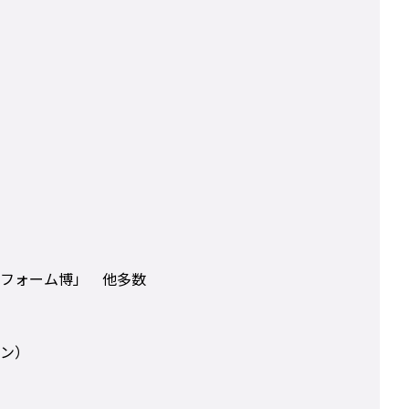
フォーム博」 他多数
ン）