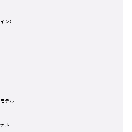
イン）
モデル
デル