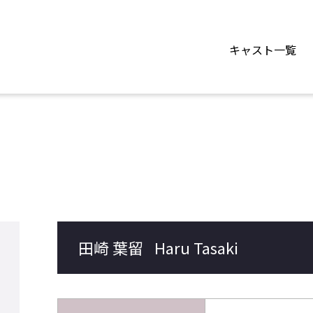
キャスト一覧
田崎 葉留
Haru Tasaki