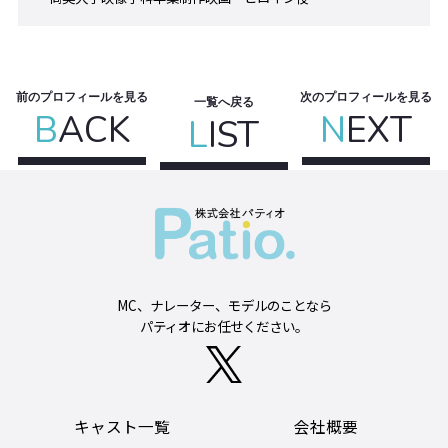
前のプロフィールを見る
次のプロフィールを見る
一覧へ戻る
B
ACK
N
EXT
L
IST
MC、ナレーター、モデルのことなら
パティオにお任せください。
キャスト一覧
会社概要