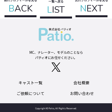
前のプロフィールを見る
次のプロフィールを見る
一覧へ戻る
B
ACK
N
EXT
L
IST
MC、ナレーター、モデルのことなら
パティオにお任せください。
キャスト一覧
会社概要
ご依頼について
お問い合わせ
Copyright © Patio, All Rights Reserved.