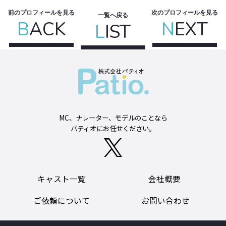
前のプロフィールを見る
次のプロフィールを見る
一覧へ戻る
B
ACK
N
EXT
L
IST
MC、ナレーター、モデルのことなら
パティオにお任せください。
キャスト一覧
会社概要
ご依頼について
お問い合わせ