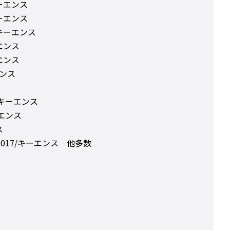
ーエンス
ーエンス
キーエンス
エンス
エンス
エンス
キーエンス
ーエンス
ス
017/キーエンス 他多数