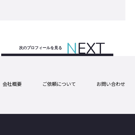
N
EXT
次のプロフィールを見る
会社概要
ご依頼について
お問い合わせ