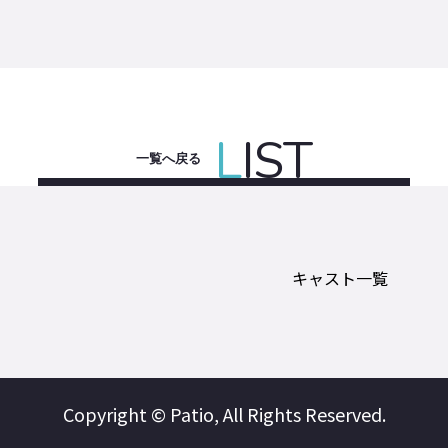
L
IST
一覧へ戻る
キャスト一覧
Copyright © Patio, All Rights Reserved.