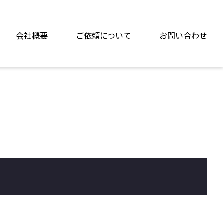
会社概要
ご依頼について
お問い合わせ