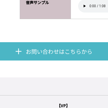
音声サンプル
お問い合わせはこちらから
【VP】