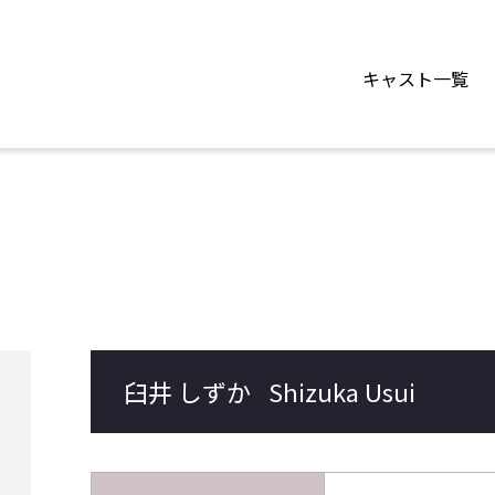
キャスト一覧
臼井 しずか
Shizuka Usui