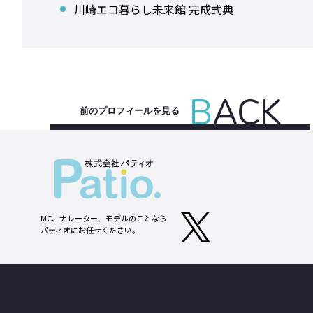
川崎エコ暮らし未来館 完成式典
B
ACK
前のプロフィールを見る
MC、ナレーター、モデルのことなら
パティオにお任せください。