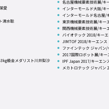
名古屋機械要素技術展/キ
上茉愛
インターモールド大阪/キ
インターモールド名古屋/
ト清水聡
東京機械要素技術展/キー
関西機械要素技術展/キー
バイオテック 2018/キー
JIMTOF 2018/キーエンス
ファインテック ジャパン/
2017国際ロボット展/キ
3kg級金メダリスト川井梨沙
IPF Japan 2017/キーエン
メカトロテック ジャパン 2