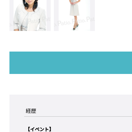
経歴
【イベント】